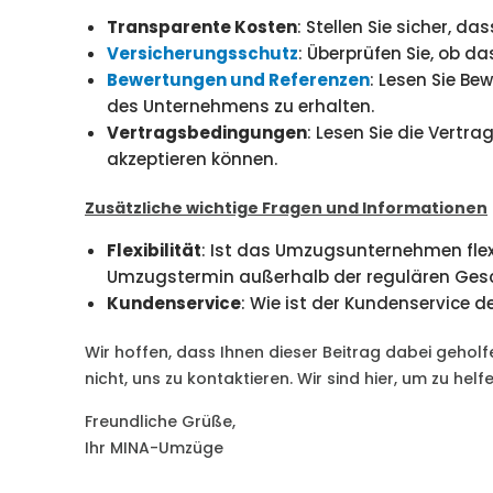
Transparente Kosten
: Stellen Sie sicher, d
Versicherungsschutz
: Überprüfen Sie, ob 
Bewertungen und Referenzen
: Lesen Sie B
des Unternehmens zu erhalten.
Vertragsbedingungen
: Lesen Sie die Vertr
akzeptieren können.
Zusätzliche wichtige Fragen und Informationen
Flexibilität
: Ist das Umzugsunternehmen flexi
Umzugstermin außerhalb der regulären Ges
Kundenservice
: Wie ist der Kundenservice 
Wir hoffen, dass Ihnen dieser Beitrag dabei gehol
nicht, uns zu kontaktieren. Wir sind hier, um zu helf
Freundliche Grüße,
Ihr MINA-Umzüge