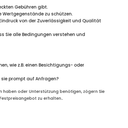
teckten Gebühren gibt.
re Wertgegenstände zu schützen.
Eindruck von der Zuverlässigkeit und Qualität
ass Sie alle Bedingungen verstehen und
en, wie z.B. einen Besichtigungs- oder
n sie prompt auf Anfragen?
en haben oder Unterstützung benötigen, zögern Sie
 Festpreisangebot zu erhalten..